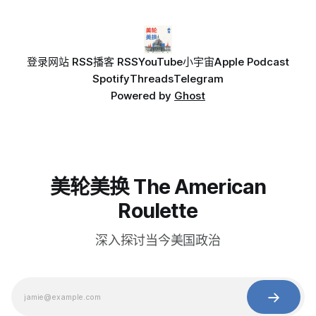
登录
网站 RSS
播客 RSS
YouTube
小宇宙
Apple Podcast
Spotify
Threads
Telegram
Powered by
Ghost
美轮美换 The American
Roulette
深入探讨当今美国政治