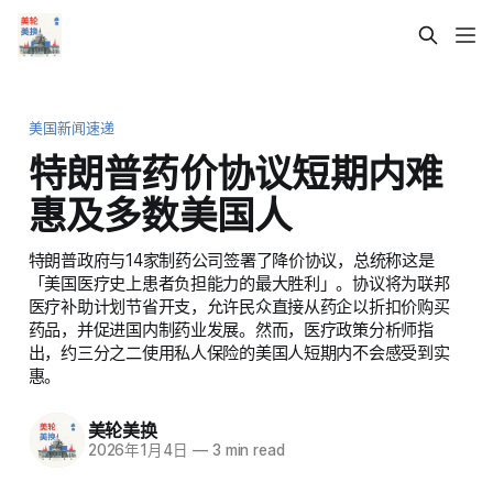
美国新闻速递
特朗普药价协议短期内难
惠及多数美国人
特朗普政府与14家制药公司签署了降价协议，总统称这是
「美国医疗史上患者负担能力的最大胜利」。协议将为联邦
医疗补助计划节省开支，允许民众直接从药企以折扣价购买
药品，并促进国内制药业发展。然而，医疗政策分析师指
出，约三分之二使用私人保险的美国人短期内不会感受到实
惠。
美轮美换
2026年1月4日
—
3 min read