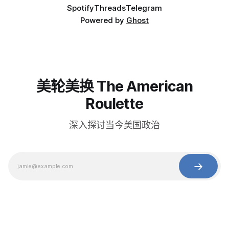
Spotify
Threads
Telegram
Powered by
Ghost
美轮美换 The American
Roulette
深入探讨当今美国政治