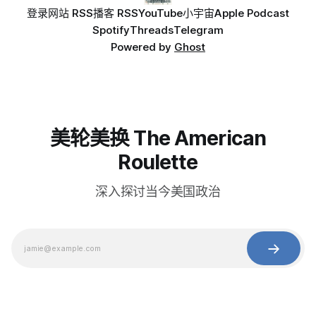
登录
网站 RSS
播客 RSS
YouTube
小宇宙
Apple Podcast
Spotify
Threads
Telegram
Powered by
Ghost
美轮美换 The American
Roulette
深入探讨当今美国政治