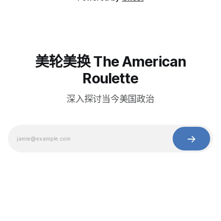
美轮美换 The American
Roulette
深入探讨当今美国政治