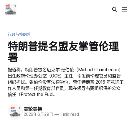
行政与特朗普
特朗普提名盟友掌管伦理
署
报道称，特朗普提名迈克尔·张伯伦（Michael Chamberlain）
出任政府伦理办公室（OGE）主任，引发前伦理官员和监督
组织担忧。张伯伦没有法律学位，曾任特朗普 2016 年竞选工
作人员和第一任期教育部官员，现在领导右翼组织保护公众
信任（Protect the Publ…
美轮美换
2026年6月29日
—
1 min read