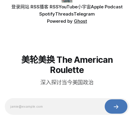
登录
网站 RSS
播客 RSS
YouTube
小宇宙
Apple Podcast
Spotify
Threads
Telegram
Powered by
Ghost
美轮美换 The American
Roulette
深入探讨当今美国政治