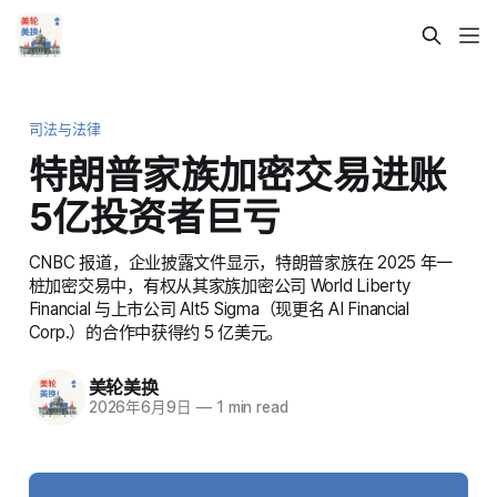
司法与法律
特朗普家族加密交易进账
5亿投资者巨亏
CNBC 报道，企业披露文件显示，特朗普家族在 2025 年一
桩加密交易中，有权从其家族加密公司 World Liberty
Financial 与上市公司 Alt5 Sigma（现更名 AI Financial
Corp.）的合作中获得约 5 亿美元。
美轮美换
2026年6月9日
—
1 min read