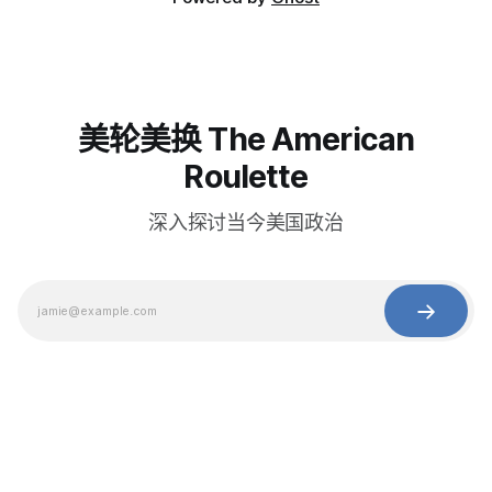
美轮美换 The American
Roulette
深入探讨当今美国政治