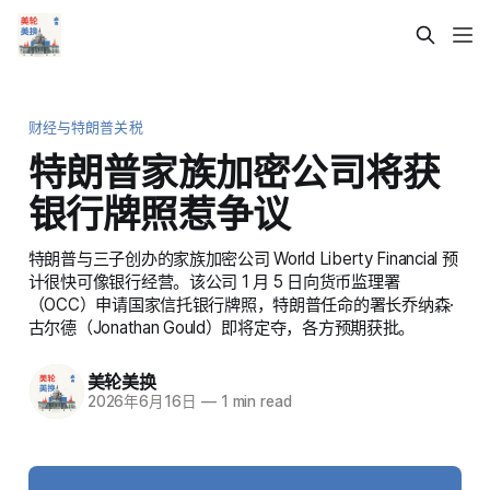
财经与特朗普关税
特朗普家族加密公司将获
银行牌照惹争议
特朗普与三子创办的家族加密公司 World Liberty Financial 预
计很快可像银行经营。该公司 1 月 5 日向货币监理署
（OCC）申请国家信托银行牌照，特朗普任命的署长乔纳森·
古尔德（Jonathan Gould）即将定夺，各方预期获批。
美轮美换
2026年6月16日
—
1 min read