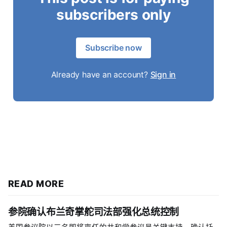
subscribers only
Subscribe now
Already have an account?
Sign in
READ MORE
参院确认布兰奇掌舵司法部强化总统控制