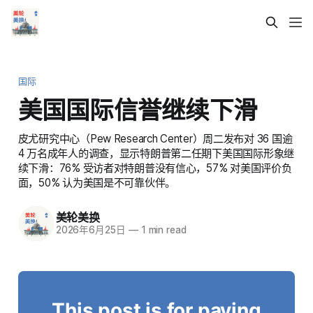
国际
美国国际信誉继续下滑
皮尤研究中心（Pew Research Center）周二发布对 36 国逾
4 万名成年人的调查，显示特朗普第二任期下美国国际形象继
续下滑：76% 受访者对特朗普没有信心，57% 对美国评价负
面，50% 认为美国是不可靠伙伴。
美轮美换
2026年6月25日
—
1 min read
This post is for paying