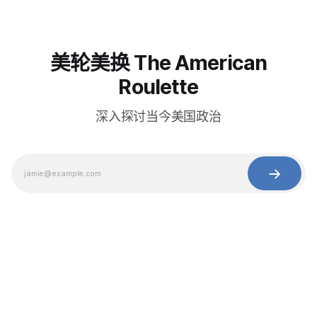
美轮美换 The American
Roulette
深入探讨当今美国政治