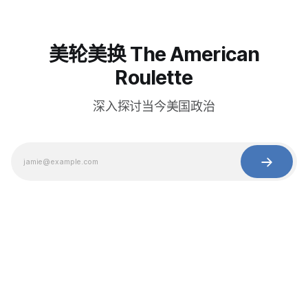
美轮美换 The American
Roulette
深入探讨当今美国政治