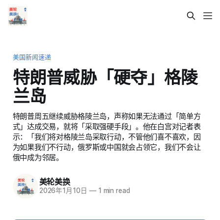
美国新闻速递
特朗普威胁「硬夺」格陵
兰岛
特朗普周五继续威胁格陵兰岛，声称如果无法通过「简单方
式」达成交易，就将「采取强硬手段」。他在白宫对记者表
示：「我们将对格陵兰岛采取行动，不管他们喜不喜欢，因
为如果我们不行动，俄罗斯或中国就会占领它，我们不会让
俄中成为邻居。
美轮美换
2026年1月10日
—
1 min read