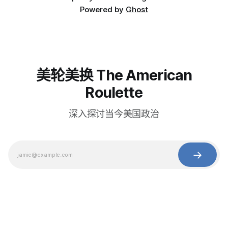
Powered by
Ghost
美轮美换 The American
Roulette
深入探讨当今美国政治