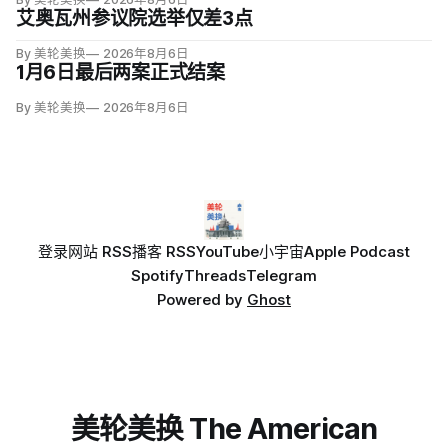
艾奥瓦州参议院选举仅差3点
By 美轮美换
2026年8月6日
1月6日最后两案正式结案
By 美轮美换
2026年8月6日
登录
网站 RSS
播客 RSS
YouTube
小宇宙
Apple Podcast
Spotify
Threads
Telegram
Powered by
Ghost
美轮美换 The American