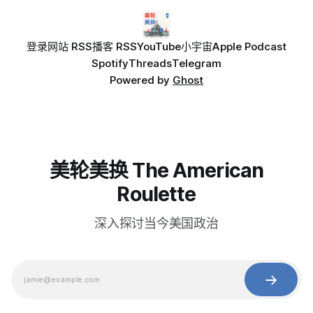
登录
网站 RSS
播客 RSS
YouTube
小宇宙
Apple Podcast
Spotify
Threads
Telegram
Powered by
Ghost
美轮美换 The American
Roulette
深入探讨当今美国政治