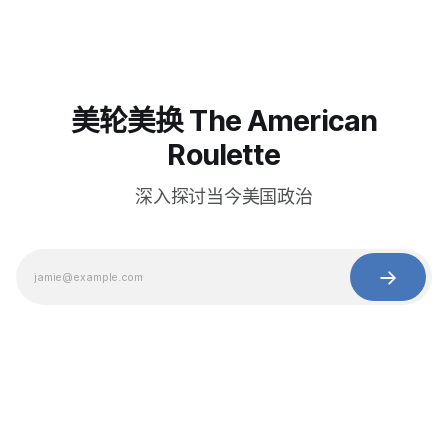
美轮美换 The American
Roulette
深入探讨当今美国政治