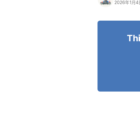
2026年1月4
Thi