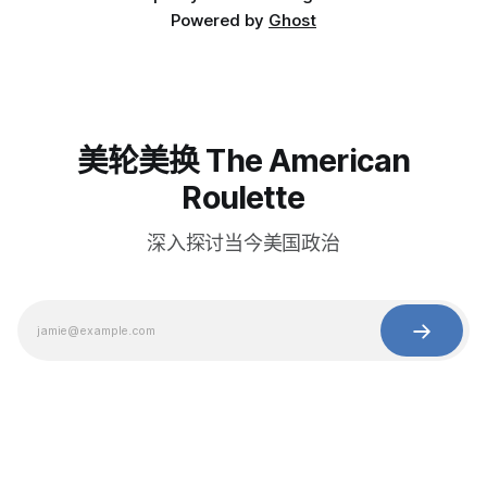
Powered by
Ghost
美轮美换 The American
Roulette
深入探讨当今美国政治