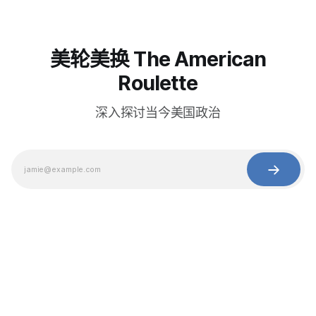
美轮美换 The American
Roulette
深入探讨当今美国政治