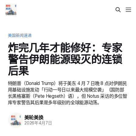
美国新闻速递
炸完几年才能修好：专家
警告伊朗能源毁灭的连锁
后果
特朗普（Donald Trump）将于美东 4 月 7 日晚 8 点对伊朗民
用基础设施发动「行动一号日以来最大规模空袭」（国防部
长黑格塞斯（Pete Hegseth）语），但 Notus 采访的多位智
库专家警告其后果是多年级别的全球能源动荡。
美轮美换
2026年4月7日