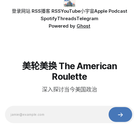
登录
网站 RSS
播客 RSS
YouTube
小宇宙
Apple Podcast
Spotify
Threads
Telegram
Powered by
Ghost
美轮美换 The American
Roulette
深入探讨当今美国政治