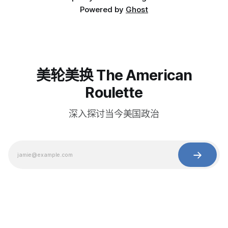
Powered by
Ghost
美轮美换 The American
Roulette
深入探讨当今美国政治