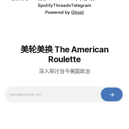
Spotify
Threads
Telegram
Powered by
Ghost
美轮美换 The American
Roulette
深入探讨当今美国政治