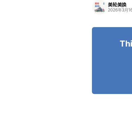
美轮美换
2026年3月1
Thi