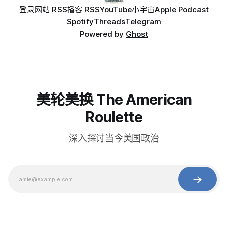
登录
网站 RSS
播客 RSS
YouTube
小宇宙
Apple Podcast
Spotify
Threads
Telegram
Powered by
Ghost
美轮美换 The American
Roulette
深入探讨当今美国政治