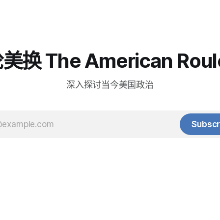
换 The American Roul
深入探讨当今美国政治
Subscr