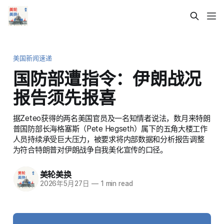
美国新闻速递
国防部遭指令：伊朗战况
报告须先报喜
据Zeteo获得的两名美国官员及一名知情者说法，数月来特朗
普国防部长海格塞斯（Pete Hegseth）属下的五角大楼工作
人员持续承受巨大压力，被要求将内部数据和分析报告调整
为符合特朗普对伊朗战争自我美化宣传的口径。
美轮美换
2026年5月27日
—
1 min read