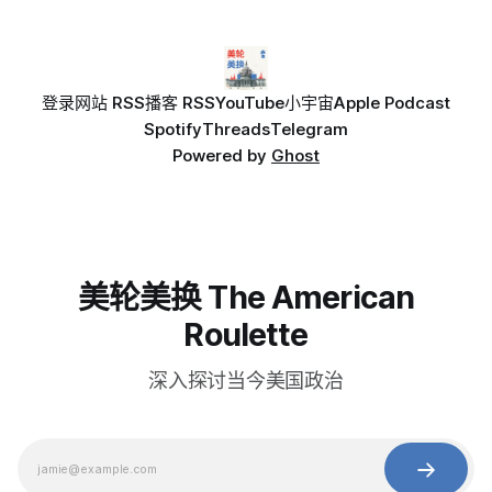
登录
网站 RSS
播客 RSS
YouTube
小宇宙
Apple Podcast
Spotify
Threads
Telegram
Powered by
Ghost
美轮美换 The American
Roulette
深入探讨当今美国政治