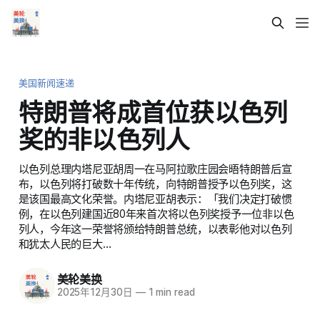
美国新闻速递
特朗普将成首位获以色列
奖的非以色列人
以色列总理内塔尼亚胡周一在马阿拉歌庄园会晤特朗普后宣
布，以色列将打破数十年传统，向特朗普授予以色列奖，这
是该国最高文化荣誉。内塔尼亚胡表示：「我们决定打破惯
例，在以色列建国近80年来首次将以色列奖授予一位非以色
列人，今年这一荣誉将颁给特朗普总统，以表彰他对以色列
和犹太人民的巨大…
美轮美换
2025年12月30日
—
1 min read