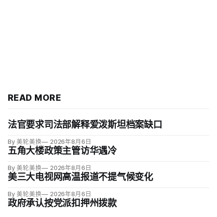
READ MORE
法官要求司法部解释爱泼斯坦档案缺口
By 美轮美换
2026年8月6日
五角大楼政策主管访华遇冷
By 美轮美换
2026年8月6日
美三大电视网高温报道不提气候变化
By 美轮美换
2026年8月6日
政府承认按党派扣押州拨款