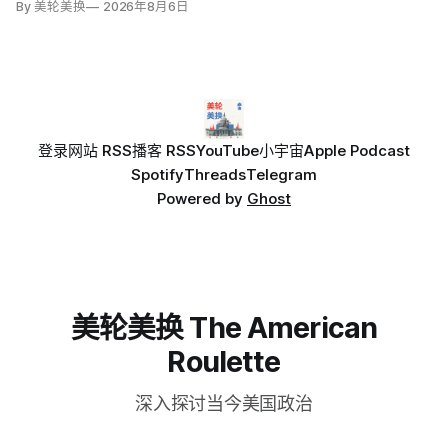
By 美轮美换
2026年8月6日
登录
网站 RSS
播客 RSS
YouTube
小宇宙
Apple Podcast
Spotify
Threads
Telegram
Powered by
Ghost
美轮美换 The American
Roulette
深入探讨当今美国政治