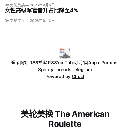
By 美轮美换
2026年8月6日
女性高级军官晋升占比降至4%
By 美轮美换
2026年8月6日
登录
网站 RSS
播客 RSS
YouTube
小宇宙
Apple Podcast
Spotify
Threads
Telegram
Powered by
Ghost
美轮美换 The American
Roulette