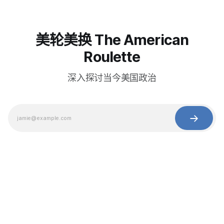
美轮美换 The American
Roulette
深入探讨当今美国政治