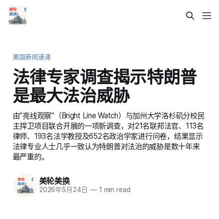
美国新闻速递
法律专家调查揭示特朗普
是最大法治威胁
由"亮线观察"（Bright Line Watch）与加州大学洛杉矶分校民
主捍卫项目联合开展的一项新调查，对21名联邦法官、113名
律师、193名法学教授及652名政治学家进行问卷，结果显示
法律专业人士几乎一致认为特朗普对法治的威胁是数十年来
最严重的。
美轮美换
2026年5月24日
—
1 min read