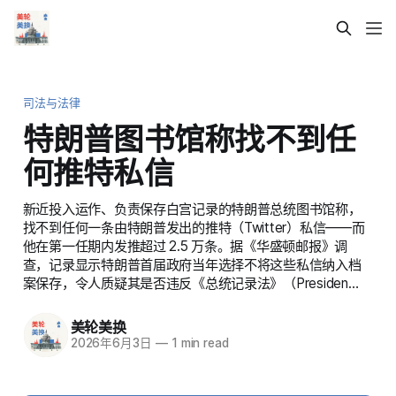
司法与法律
特朗普图书馆称找不到任
何推特私信
新近投入运作、负责保存白宫记录的特朗普总统图书馆称，
找不到任何一条由特朗普发出的推特（Twitter）私信——而
他在第一任期内发推超过 2.5 万条。据《华盛顿邮报》调
查，记录显示特朗普首届政府当年选择不将这些私信纳入档
案保存，令人质疑其是否违反《总统记录法》（Presiden…
美轮美换
2026年6月3日
—
1 min read