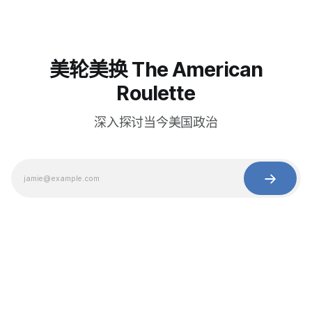
美轮美换 The American
Roulette
深入探讨当今美国政治