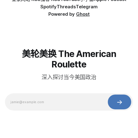
Spotify
Threads
Telegram
Powered by
Ghost
美轮美换 The American
Roulette
深入探讨当今美国政治