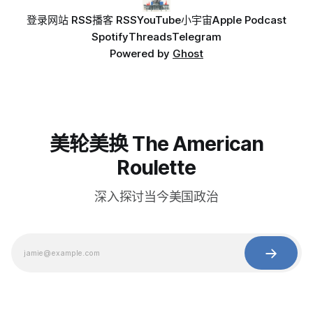
登录
网站 RSS
播客 RSS
YouTube
小宇宙
Apple Podcast
Spotify
Threads
Telegram
Powered by
Ghost
美轮美换 The American
Roulette
深入探讨当今美国政治