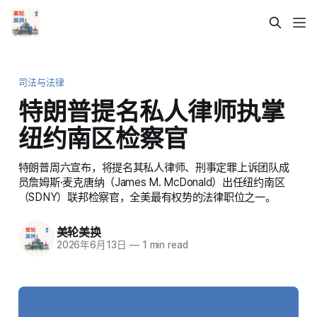
司法与法律
特朗普提名私人律师执掌
纽约南区检察官
特朗普周六宣布，将提名其私人律师、刑事定罪上诉团队成
员詹姆斯·麦克唐纳（James M. McDonald）出任纽约南区
（SDNY）联邦检察官，全美最有权势的法律职位之一。
美轮美换
2026年6月13日
—
1 min read