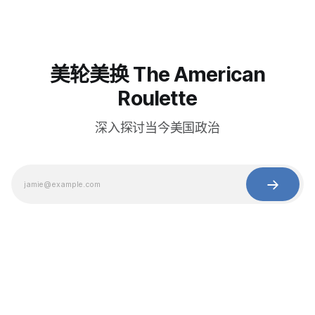
美轮美换 The American
Roulette
深入探讨当今美国政治