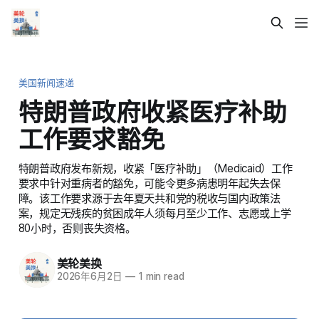
美国新闻速递
特朗普政府收紧医疗补助
工作要求豁免
特朗普政府发布新规，收紧「医疗补助」（Medicaid）工作
要求中针对重病者的豁免，可能令更多病患明年起失去保
障。该工作要求源于去年夏天共和党的税收与国内政策法
案，规定无残疾的贫困成年人须每月至少工作、志愿或上学
80小时，否则丧失资格。
美轮美换
2026年6月2日
—
1 min read