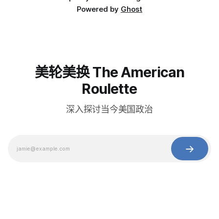
Powered by
Ghost
美轮美换 The American
Roulette
深入探讨当今美国政治