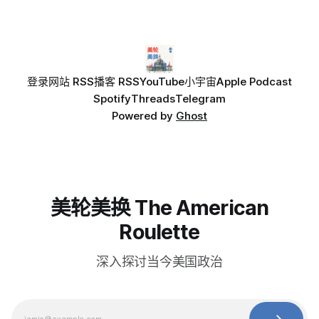
登录
网站 RSS
播客 RSS
YouTube
小宇宙
Apple Podcast
Spotify
Threads
Telegram
Powered by
Ghost
美轮美换 The American
Roulette
深入探讨当今美国政治