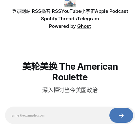
登录
网站 RSS
播客 RSS
YouTube
小宇宙
Apple Podcast
Spotify
Threads
Telegram
Powered by
Ghost
美轮美换 The American
Roulette
深入探讨当今美国政治