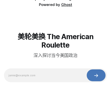
Powered by
Ghost
美轮美换 The American
Roulette
深入探讨当今美国政治