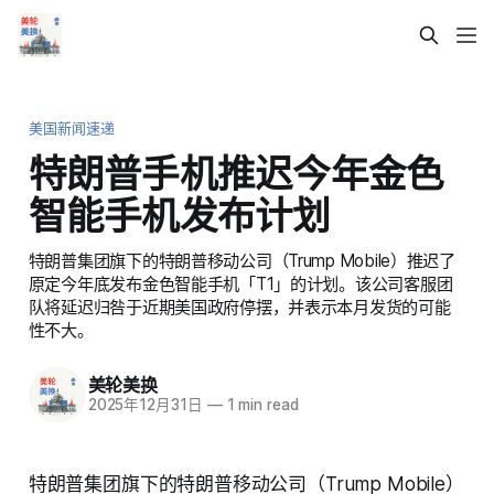
美国新闻速递
特朗普手机推迟今年金色
智能手机发布计划
特朗普集团旗下的特朗普移动公司（Trump Mobile）推迟了
原定今年底发布金色智能手机「T1」的计划。该公司客服团
队将延迟归咎于近期美国政府停摆，并表示本月发货的可能
性不大。
美轮美换
2025年12月31日
—
1 min read
特朗普集团旗下的特朗普移动公司（Trump Mobile）