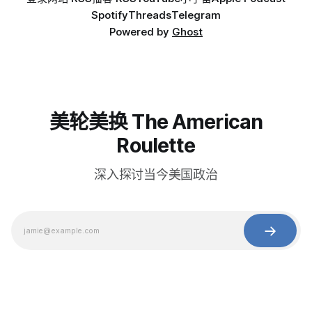
Spotify
Threads
Telegram
Powered by
Ghost
美轮美换 The American
Roulette
深入探讨当今美国政治