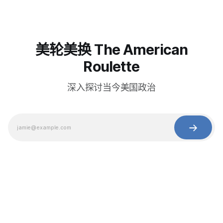
美轮美换 The American
Roulette
深入探讨当今美国政治