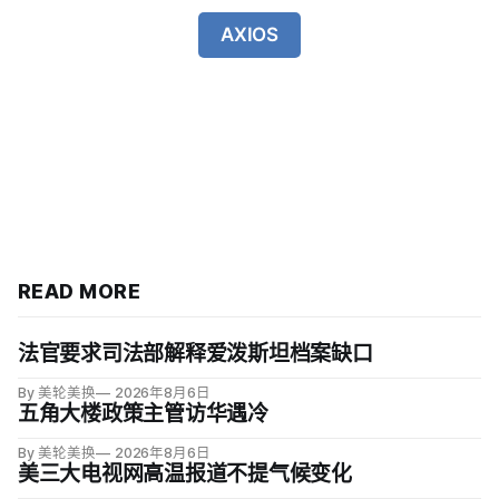
AXIOS
READ MORE
法官要求司法部解释爱泼斯坦档案缺口
By 美轮美换
2026年8月6日
五角大楼政策主管访华遇冷
By 美轮美换
2026年8月6日
美三大电视网高温报道不提气候变化