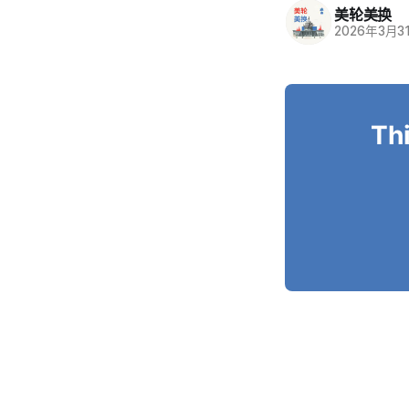
美轮美换
2026年3月3
Thi