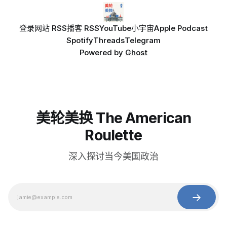
登录
网站 RSS
播客 RSS
YouTube
小宇宙
Apple Podcast
Spotify
Threads
Telegram
Powered by
Ghost
美轮美换 The American
Roulette
深入探讨当今美国政治