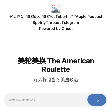
登录
网站 RSS
播客 RSS
YouTube
小宇宙
Apple Podcast
Spotify
Threads
Telegram
Powered by
Ghost
美轮美换 The American
Roulette
深入探讨当今美国政治