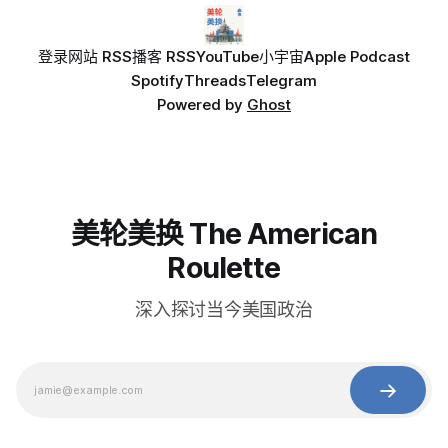
登录
网站 RSS
播客 RSS
YouTube
小宇宙
Apple Podcast
Spotify
Threads
Telegram
Powered by
Ghost
美轮美换 The American
Roulette
深入探讨当今美国政治