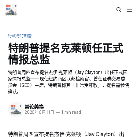
行政与特朗普
特朗普提名克莱顿任正式
情报总监
特朗普周四宣布提名杰伊·克莱顿（Jay Clayton）出任正式国
家情报总监——现任纽约南区联邦检察官、曾任证券交易委
员会（SEC）主席，特朗普称其「非常受尊敬」，提名需参院
确认。
美轮美换
2026年6月11日
—
1 min read
特朗普周四宣布提名杰伊·克莱顿（Jay Clayton）出