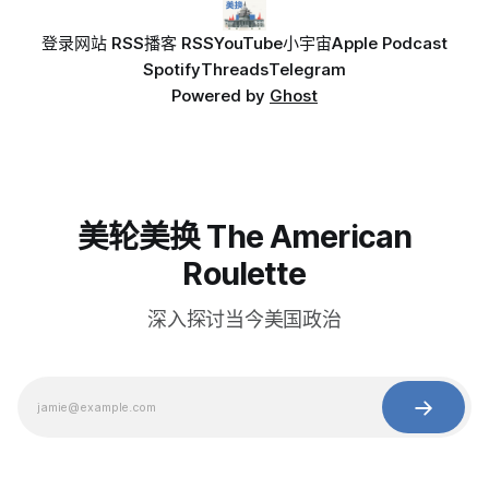
登录
网站 RSS
播客 RSS
YouTube
小宇宙
Apple Podcast
Spotify
Threads
Telegram
Powered by
Ghost
美轮美换 The American
Roulette
深入探讨当今美国政治