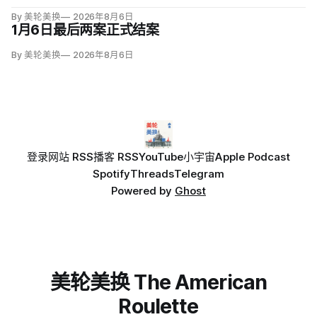
By 美轮美换
2026年8月6日
1月6日最后两案正式结案
By 美轮美换
2026年8月6日
登录
网站 RSS
播客 RSS
YouTube
小宇宙
Apple Podcast
Spotify
Threads
Telegram
Powered by
Ghost
美轮美换 The American
Roulette