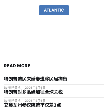
ATLANTIC
READ MORE
特朗普选民未婚妻遭移民局拘留
By 美轮美换
2026年8月6日
特朗普对多晶硅加征全球关税
By 美轮美换
2026年8月6日
艾奥瓦州参议院选举仅差3点