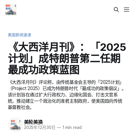
美国新闻速递
《大西洋月刊》：「2025
计划」成特朗普第二任期
最成功政策蓝图
《大西洋月刊》评论称，由传统基金会主导的「2025计划」
（Project 2025）已成为特朗普时代「最成功的政策倡议」。
该计划旨在通过扩大行政权力、边缘化国会、打击文官系
统，推动建立一个政治化的准君主制政府，使美国趋向传统
基督教社会。
美轮美换
2025年12月30日
—
1 min read