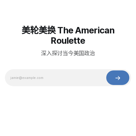
美轮美换 The American
Roulette
深入探讨当今美国政治