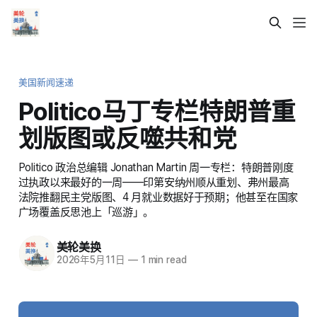
美国新闻速递
Politico马丁专栏特朗普重
划版图或反噬共和党
Politico 政治总编辑 Jonathan Martin 周一专栏：特朗普刚度
过执政以来最好的一周——印第安纳州顺从重划、弗州最高
法院推翻民主党版图、4 月就业数据好于预期；他甚至在国家
广场覆盖反思池上「巡游」。
美轮美换
2026年5月11日
—
1 min read