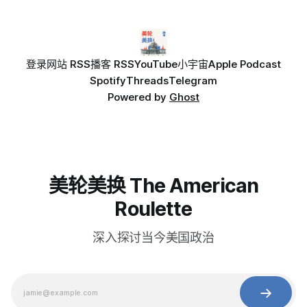
登录
网站 RSS
播客 RSS
YouTube
小宇宙
Apple Podcast
Spotify
Threads
Telegram
Powered by
Ghost
美轮美换 The American
Roulette
深入探讨当今美国政治