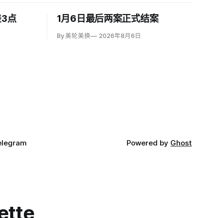
3点
1月6日最后两案正式结案
By 美轮美换
2026年8月6日
elegram
Powered by
Ghost
ette