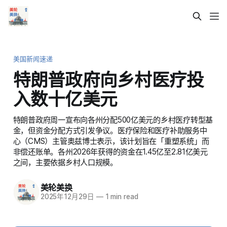
美国新闻速递
特朗普政府向乡村医疗投
入数十亿美元
特朗普政府周一宣布向各州分配500亿美元的乡村医疗转型基
金，但资金分配方式引发争议。医疗保险和医疗补助服务中
心（CMS）主管奥兹博士表示，该计划旨在「重塑系统」而
非偿还账单。各州2026年获得的资金在1.45亿至2.81亿美元
之间，主要依据乡村人口规模。
美轮美换
2025年12月29日
—
1 min read