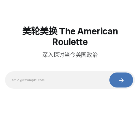
美轮美换 The American
Roulette
深入探讨当今美国政治